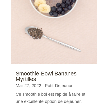
Smoothie-Bowl Bananes-
Myrtilles
Mar 27, 2022
|
Petit-Déjeuner
Ce smoothie bol est rapide à faire et
une excellente option de déjeuner.