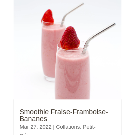
Smoothie Fraise-Framboise-
Bananes
Mar 27, 2022
|
Collations
,
Petit-