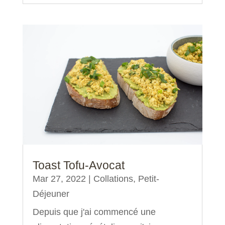
Toast Tofu-Avocat
Mar 27, 2022
|
Collations
,
Petit-
Déjeuner
Depuis que j'ai commencé une