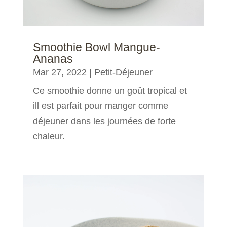
Smoothie Bowl Mangue-
Ananas
Mar 27, 2022
|
Petit-Déjeuner
Ce smoothie donne un goût tropical et
ill est parfait pour manger comme
déjeuner dans les journées de forte
chaleur.