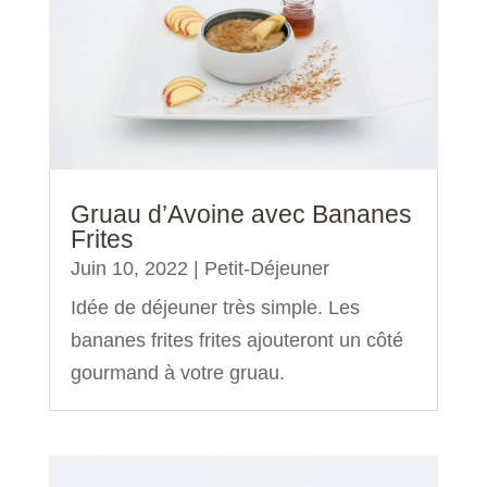
Gruau d’Avoine avec Bananes
Frites
Juin 10, 2022
|
Petit-Déjeuner
Idée de déjeuner très simple. Les
bananes frites frites ajouteront un côté
gourmand à votre gruau.