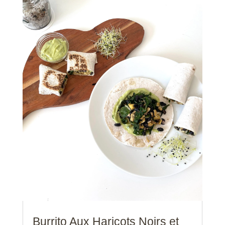
Burrito Aux Haricots Noirs et