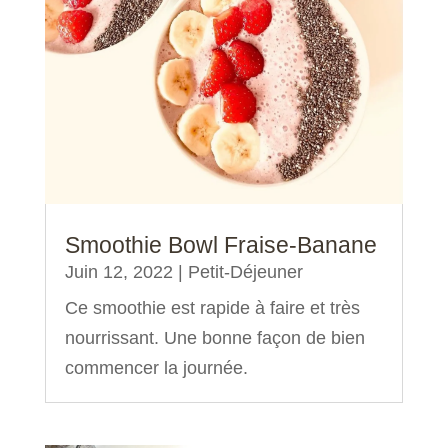
Smoothie Bowl Fraise-Banane
Juin 12, 2022
|
Petit-Déjeuner
Ce smoothie est rapide à faire et très
nourrissant. Une bonne façon de bien
commencer la journée.