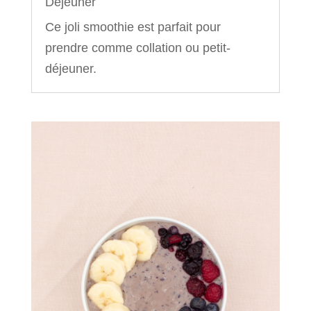
Déjeuner
Ce joli smoothie est parfait pour
prendre comme collation ou petit-
déjeuner.