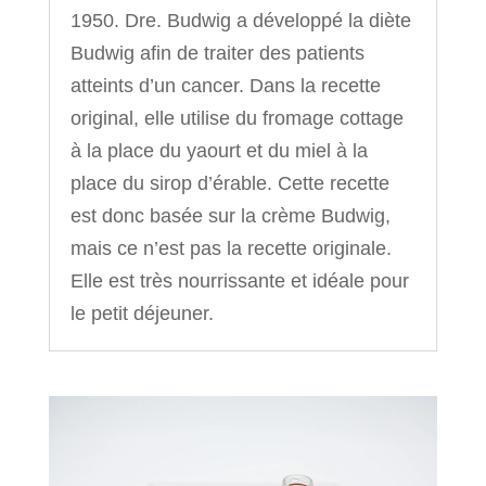
1950. Dre. Budwig a développé la diète
Budwig afin de traiter des patients
atteints d’un cancer. Dans la recette
original, elle utilise du fromage cottage
à la place du yaourt et du miel à la
place du sirop d’érable. Cette recette
est donc basée sur la crème Budwig,
mais ce n’est pas la recette originale.
Elle est très nourrissante et idéale pour
le petit déjeuner.