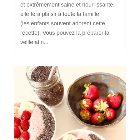
et extrêmement saine et nourrissante,
elle fera plaisir à toute la famille
(les enfants souvent adorent cette
recette). Vous pouvez la préparer la
veille afin...