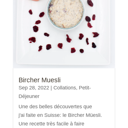
Bircher Muesli
Sep 28, 2022
|
Collations
,
Petit-
Déjeuner
Une des belles découvertes que
j'ai faite en Suisse: le Bircher Müesli.
Une recette très facile à faire