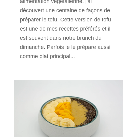
alimentation végétalienne, j'ai
découvert une centaine de façons de
préparer le tofu. Cette version de tofu
est une de mes recettes préférés et il
est souvent dans notre brunch du
dimanche. Parfois je le prépare aussi
comme plat principal...