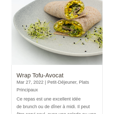
Wrap Tofu-Avocat
Mar 27, 2022
|
Petit-Déjeuner
,
Plats
Principaux
Ce repas est une excellent idée
de brunch ou de dîner à midi. Il peut