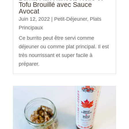
Tofu Brouillé avec Sauce
Avocat
Juin 12, 2022
|
Petit-Déjeuner
,
Plats
Principaux
Ce burrito peut être servi comme
déjeuner ou comme plat principal. Il est
très nourrissant et super facile à
préparer.