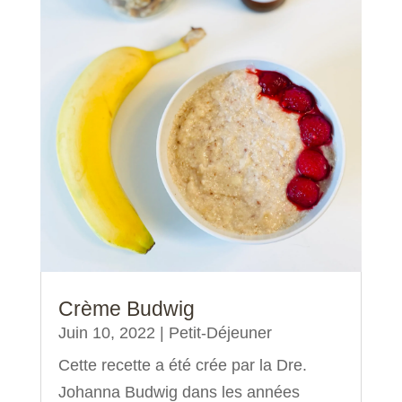
Crème Budwig
Juin 10, 2022
|
Petit-Déjeuner
Cette recette a été crée par la Dre.
Johanna Budwig dans les années