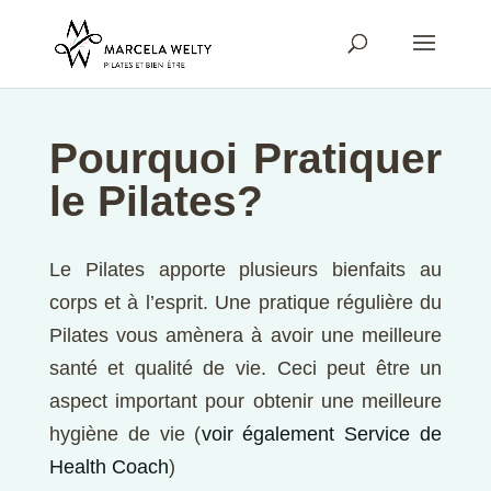
Pourquoi Pratiquer
le Pilates?
Le Pilates apporte plusieurs bienfaits au
corps et à l’esprit. Une pratique régulière du
Pilates vous amènera à avoir une meilleure
santé et qualité de vie. Ceci peut être un
aspect important pour obtenir une meilleure
hygiène de vie (
voir également Service de
Health Coach
)