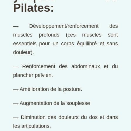
Pilates:
— Développement/renforcement des
muscles profonds (ces muscles sont
essentiels pour un corps équilibré et sans
douleur).
— Renforcement des abdominaux et du
plancher pelvien.
— Amélioration de la posture.
— Augmentation de la souplesse
— Diminution des douleurs du dos et dans
les articulations.