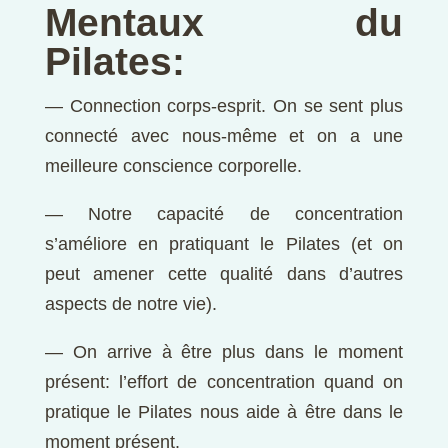
Mentaux du
Pilates:
— Connection corps-esprit. On se sent plus
connecté avec nous-même et on a une
meilleure conscience corporelle.
— Notre capacité de concentration
s’améliore en pratiquant le Pilates (et on
peut amener cette qualité dans d’autres
aspects de notre vie).
— On arrive à être plus dans le moment
présent: l’effort de concentration quand on
pratique le Pilates nous aide à être dans le
moment présent.