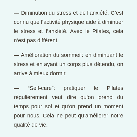
— Diminution du stress et de l’anxiété. C’est
connu que l’activité physique aide à diminuer
le stress et l’anxiété. Avec le Pilates, cela
n’est pas différent.
— Amélioration du sommeil: en diminuant le
stress et en ayant un corps plus détendu, on
arrive à mieux dormir.
— “Self-care”: pratiquer le Pilates
régulièrement veut dire qu’on prend du
temps pour soi et qu’on prend un moment
pour nous. Cela ne peut qu’améliorer notre
qualité de vie.