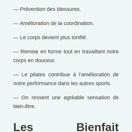
— Prévention des blessures.
— Amélioration de la coordination.
— Le corps devient plus tonifié.
— Remise en forme tout en travaillant notre
corps en douceur.
— Le pilates contribue à l’amélioration de
notre performance dans les autres sports.
— On ressent une agréable sensation de
bien-être.
Les Bienfait