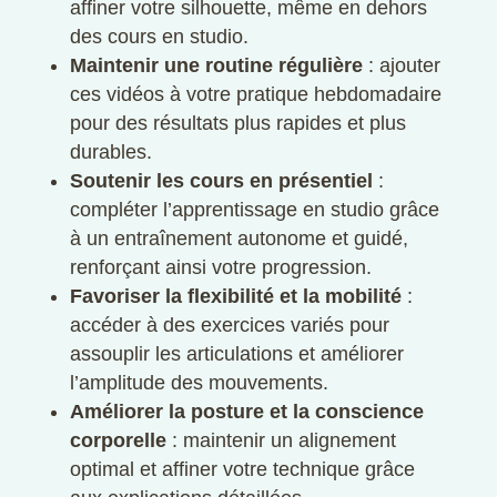
affiner votre silhouette, même en dehors
des cours en studio.
Maintenir une routine régulière
: ajouter
ces vidéos à votre pratique hebdomadaire
pour des résultats plus rapides et plus
durables.
Soutenir les cours en présentiel
:
compléter l’apprentissage en studio grâce
à un entraînement autonome et guidé,
renforçant ainsi votre progression.
Favoriser la flexibilité et la mobilité
:
accéder à des exercices variés pour
assouplir les articulations et améliorer
l’amplitude des mouvements.
Améliorer la posture et la conscience
corporelle
: maintenir un alignement
optimal et affiner votre technique grâce