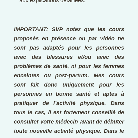
aux explications détaillées.
IMPORTANT: SVP notez que les cours
proposés en présence ou par vidéo ne
sont pas adaptés pour les personnes
avec des blessures et/ou avec des
problèmes de santé, ni pour les femmes
enceintes ou post-partum. Mes cours
sont fait donc uniquement pour les
personnes en bonne santé et aptes à
pratiquer de l’activité physique. Dans
tous le cas, il est fortement conseillé de
consulter votre médecin avant de débuter
toute nouvelle activité physique. Dans le