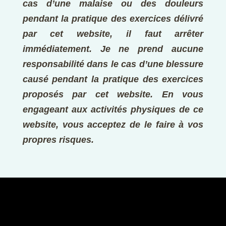
cas d’une malaise ou des douleurs
pendant la pratique des exercices délivré
par cet website, il faut arrêter
immédiatement. Je ne prend aucune
responsabilité dans le cas d’une blessure
causé pendant la pratique des exercices
proposés par cet website. En vous
engageant aux activités physiques de ce
website, vous acceptez de le faire à vos
propres risques.