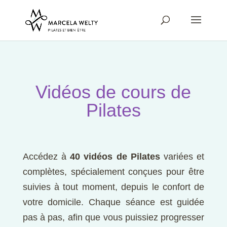
Vidéos de cours de
Pilates
Accédez à
40 vidéos de Pilates
variées et
complètes, spécialement conçues pour être
suivies à tout moment, depuis le confort de
votre domicile. Chaque séance est guidée
pas à pas, afin que vous puissiez progresser