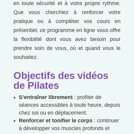
en toute sécurité et à votre propre rythme.
Que vous cherchiez à renforcer votre
pratique ou à compléter vos cours en
présentiel, ce programme en ligne vous offre
la flexibilité dont vous avez besoin pour
prendre soin de vous, où et quand vous le
souhaitez.
Objectifs des vidéos
de Pilates
S’entraîner librement
: profiter de
séances accessibles à toute heure, depuis
chez soi ou en déplacement.
Renforcer et tonifier le corps
: continuer
à développer vos muscles profonds et